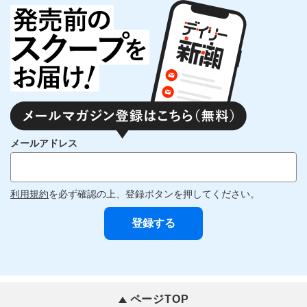
メールアドレス
利用規約
を必ず確認の上、登録ボタンを押してください。
ページTOP