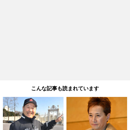
こんな記事も読まれています