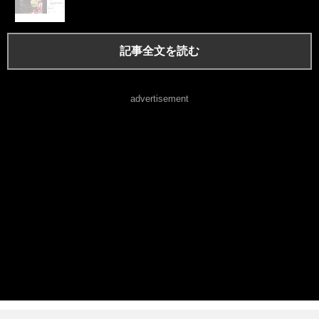
記事全文を読む
advertisement