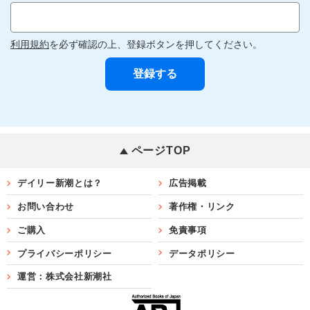
利用規約
を必ず確認の上、登録ボタンを押してください。
ページTOP
デイリー新潮とは？
広告掲載
お問い合わせ
著作権・リンク
ご購入
免責事項
プライバシーポリシー
データポリシー
運営：株式会社新潮社