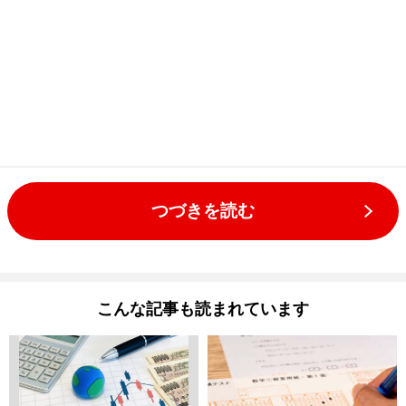
つづきを読む
こんな記事も読まれています