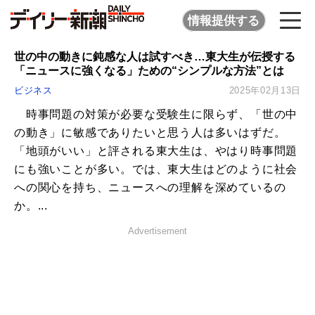
情報提供する
世の中の動きに鈍感な人は試すべき…東大生が伝授する
「ニュースに強くなる」ための“シンプルな方法”とは
ビジネス
2025年02月13日
時事問題の対策が必要な受験生に限らず、「世の中
の動き」に敏感でありたいと思う人は多いはずだ。
「地頭がいい」と評される東大生は、やはり時事問題
にも強いことが多い。では、東大生はどのように社会
への関心を持ち、ニュースへの理解を深めているの
か。...
Advertisement