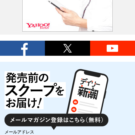
メールアドレス