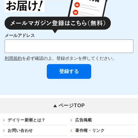
メールアドレス
利用規約
を必ず確認の上、登録ボタンを押してください。
ページTOP
デイリー新潮とは？
広告掲載
お問い合わせ
著作権・リンク