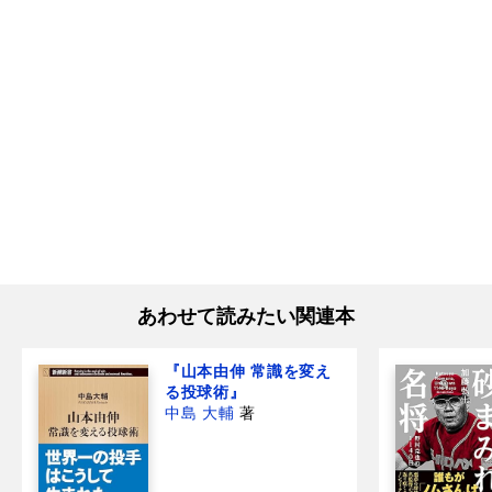
あわせて読みたい関連本
『山本由伸 常識を変え
る投球術』
中島 大輔
著