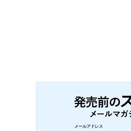
メールアドレス