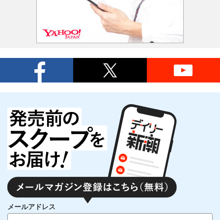
メールアドレス