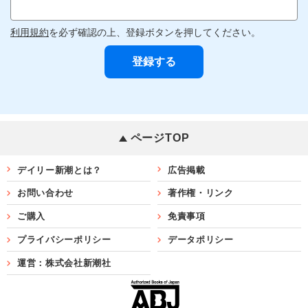
利用規約
を必ず確認の上、登録ボタンを押してください。
ページTOP
デイリー新潮とは？
広告掲載
お問い合わせ
著作権・リンク
ご購入
免責事項
プライバシーポリシー
データポリシー
運営：株式会社新潮社