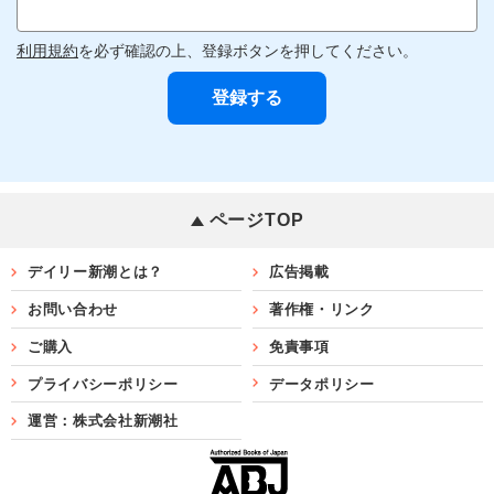
利用規約
を必ず確認の上、登録ボタンを押してください。
ページTOP
デイリー新潮とは？
広告掲載
お問い合わせ
著作権・リンク
ご購入
免責事項
プライバシーポリシー
データポリシー
運営：株式会社新潮社