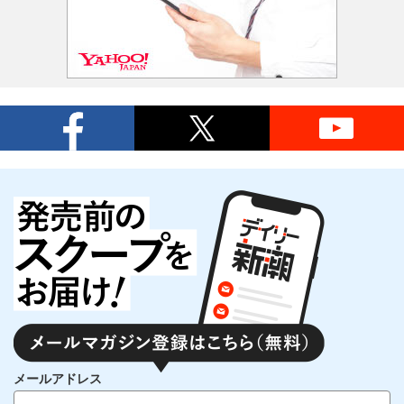
メールアドレス