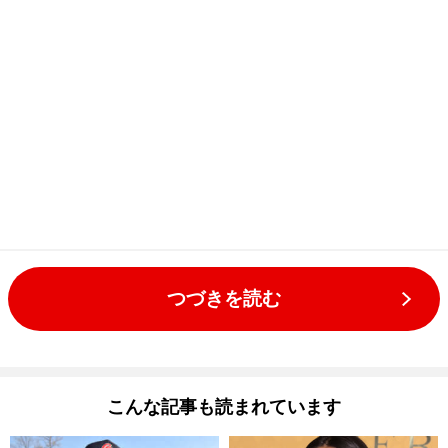
つづきを読む
こんな記事も読まれています