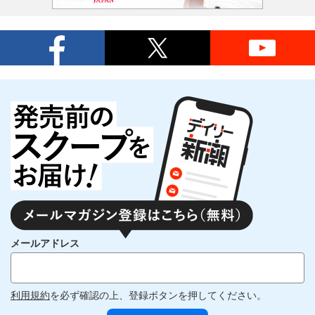
メールアドレス
利用規約
を必ず確認の上、登録ボタンを押してください。