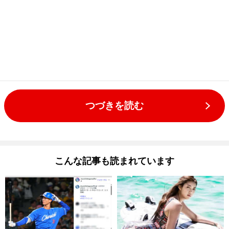
つづきを読む
こんな記事も読まれています