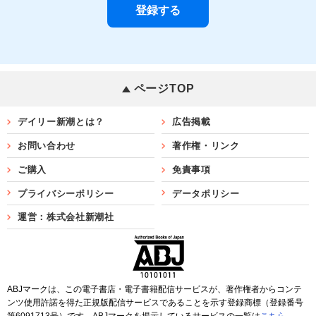
ページTOP
デイリー新潮とは？
広告掲載
お問い合わせ
著作権・リンク
ご購入
免責事項
プライバシーポリシー
データポリシー
運営：株式会社新潮社
ABJマークは、この電子書店・電子書籍配信サービスが、著作権者からコンテ
ンツ使用許諾を得た正規版配信サービスであることを示す登録商標（登録番号