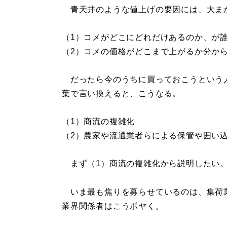
青天井のような値上げの要因には、大ま
（1）コメがどこにどれだけあるのか、が
（2）コメの価格がどこまで上がるか分か
だったら今のうちに買っておこうという
葉で言い換えると、こうなる。
（1）商流の複雑化
（2）農家や流通業者らによる保管や囲い
まず（1）商流の複雑化から説明したい
いま最も焦りを募らせているのは、集荷
業界関係者はこうボヤく。