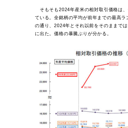
そもそも2024年産米の相対取引価格は、全
ている。全銘柄の平均が前年までの最高ラ
の通り、2024年とそれ以前をそのままで
に出た。価格の暴騰ぶりが分かる。