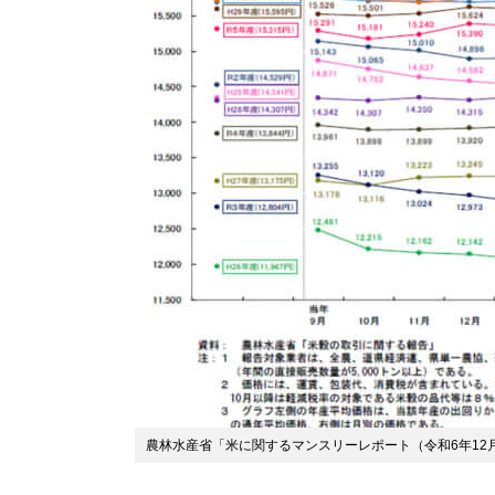
農林水産省「米に関するマンスリーレポート（令和6年12