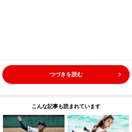
つづきを読む
こんな記事も読まれています