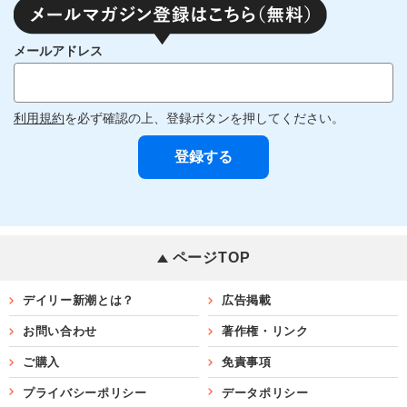
メールアドレス
利用規約
を必ず確認の上、登録ボタンを押してください。
ページTOP
デイリー新潮とは？
広告掲載
お問い合わせ
著作権・リンク
ご購入
免責事項
プライバシーポリシー
データポリシー