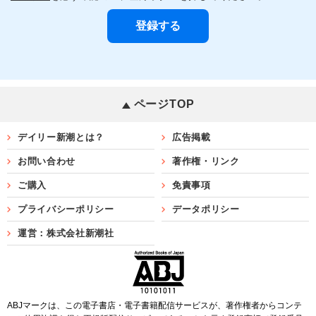
ページTOP
デイリー新潮とは？
広告掲載
お問い合わせ
著作権・リンク
ご購入
免責事項
プライバシーポリシー
データポリシー
運営：株式会社新潮社
ABJマークは、この電子書店・電子書籍配信サービスが、著作権者からコンテ