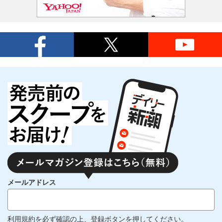
メールアドレス
利用規約
を必ず確認の上、登録ボタンを押してください。