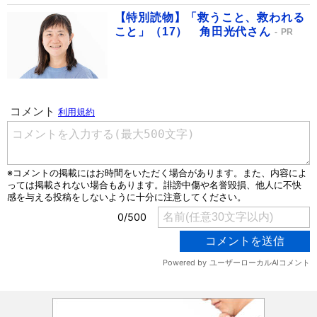
【特別読物】「救うこと、救われる
こと」（17） 角田光代さん
PR