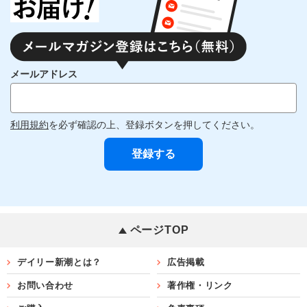
メールアドレス
利用規約
を必ず確認の上、登録ボタンを押してください。
ページTOP
デイリー新潮とは？
広告掲載
お問い合わせ
著作権・リンク