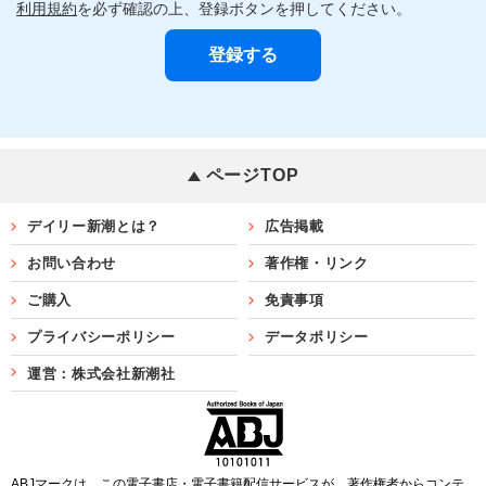
利用規約
を必ず確認の上、登録ボタンを押してください。
ページTOP
デイリー新潮とは？
広告掲載
お問い合わせ
著作権・リンク
ご購入
免責事項
プライバシーポリシー
データポリシー
運営：株式会社新潮社
ABJマークは、この電子書店・電子書籍配信サービスが、著作権者からコンテ