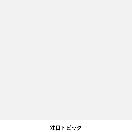
注目トピック