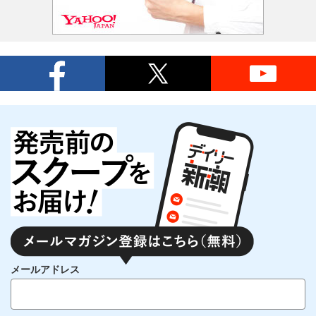
メールアドレス