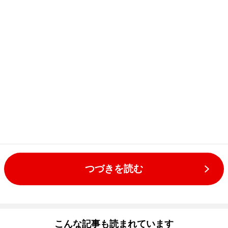
つづきを読む
こんな記事も読まれています