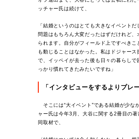
ッチャー氏は続けて、
「結婚というのはとても大きなイベントだ
問題はもちろん大変だったはずだけれど、
られます。自分がフィールド上ですべきこ
も動じることはなかった。私はドジャース
で、イッペイが去った後も日々の暮らしで
っかり慣れてきたみたいですね」
「インタビューをするよりプレ
そこには“大イベント”である結婚が少な
ャー氏は今年3月、大谷に関する2冊目の著書
同取材で、