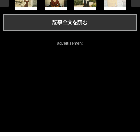
記事全文を読む
advertisement