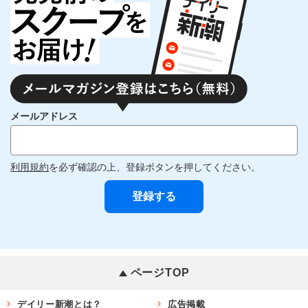
メールアドレス
利用規約
を必ず確認の上、登録ボタンを押してください。
ページTOP
デイリー新潮とは？
広告掲載