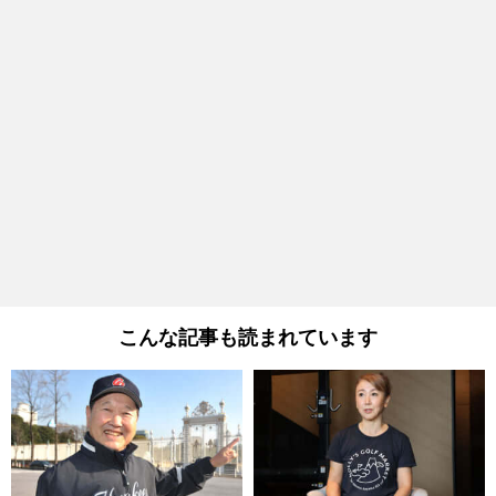
こんな記事も読まれています