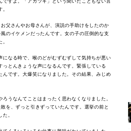
んですよ。「アカツキ」という聞いたこともない言
す。
お父さんやお母さんが、演説の手助けをしたのか
ル風のイケメンだったんです。女の子の圧倒的な支
た。
声になる時で、喉のどがむずむずして気持ちが悪い
すっとんきょうな声になるんです。緊張している
たんです。大爆笑になりました。その結果、みじめ
やろうなんてことはまったく思わなくなりました。
失敗を、ずっと引きずっていたんです。選挙の前と
した。