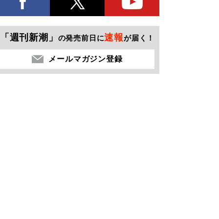
「週刊新潮」
速報
の発売前日に
が届く！
メールマガジン登録