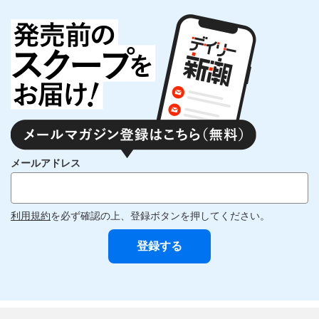
メールアドレス
利用規約
を必ず確認の上、登録ボタンを押してください。