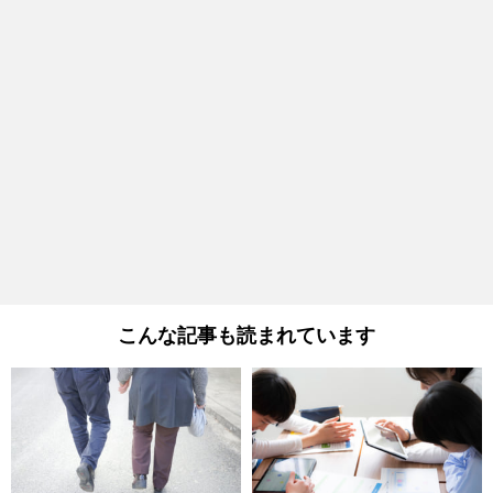
こんな記事も読まれています