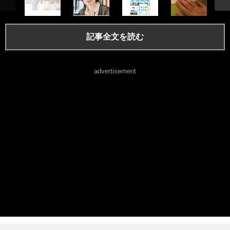
記事全文を読む
advertisement