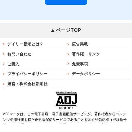
ページTOP
デイリー新潮とは？
広告掲載
お問い合わせ
著作権・リンク
ご購入
免責事項
プライバシーポリシー
データポリシー
運営：株式会社新潮社
ABJマークは、この電子書店・電子書籍配信サービスが、著作権者からコンテ
ンツ使用許諾を得た正規版配信サービスであることを示す登録商標（登録番号
第6091713号）です。ABJマークを掲示しているサービスの一覧は
こちら