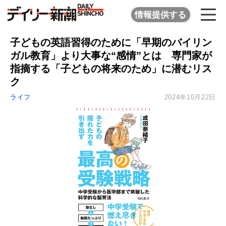
情報提供する
子どもの英語習得のために「早期のバイリン
ガル教育」より大事な“感情”とは 専門家が
指摘する「子どもの将来のため」に潜むリス
ク
ライフ
2024年10月22日