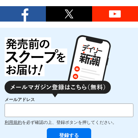
メールアドレス
利用規約
を必ず確認の上、登録ボタンを押してください。