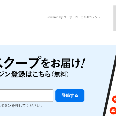
録ボタンを押してください。