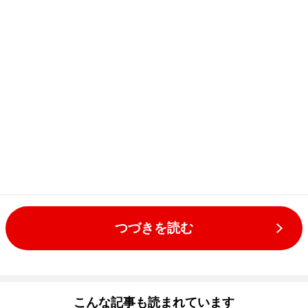
つづきを読む
こんな記事も読まれています