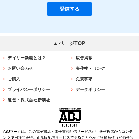
ページTOP
デイリー新潮とは？
広告掲載
お問い合わせ
著作権・リンク
ご購入
免責事項
プライバシーポリシー
データポリシー
運営：株式会社新潮社
ABJマークは、この電子書店・電子書籍配信サービスが、著作権者からコンテ
ンツ使用許諾を得た正規版配信サービスであることを示す登録商標（登録番号