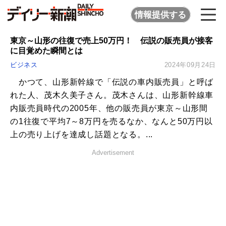
情報提供する
東京～山形の往復で売上50万円！ 伝説の販売員が接客
に目覚めた瞬間とは
ビジネス
2024年09月24日
かつて、山形新幹線で「伝説の車内販売員」と呼ば
れた人、茂木久美子さん。茂木さんは、山形新幹線車
内販売員時代の2005年、他の販売員が東京～山形間
の1往復で平均7～8万円を売るなか、なんと50万円以
上の売り上げを達成し話題となる。...
Advertisement