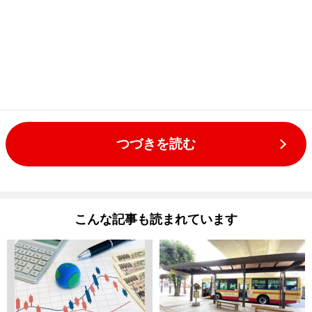
つづきを読む
こんな記事も読まれています