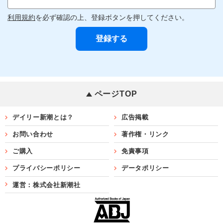
利用規約
を必ず確認の上、登録ボタンを押してください。
ページTOP
デイリー新潮とは？
広告掲載
お問い合わせ
著作権・リンク
ご購入
免責事項
プライバシーポリシー
データポリシー
運営：株式会社新潮社