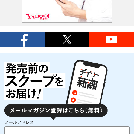
メールアドレス