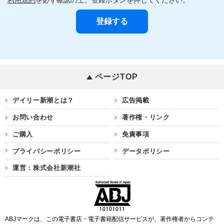
ページTOP
デイリー新潮とは？
広告掲載
お問い合わせ
著作権・リンク
ご購入
免責事項
プライバシーポリシー
データポリシー
運営：株式会社新潮社
ABJマークは、この電子書店・電子書籍配信サービスが、著作権者からコンテ