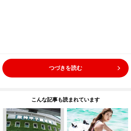
つづきを読む
こんな記事も読まれています