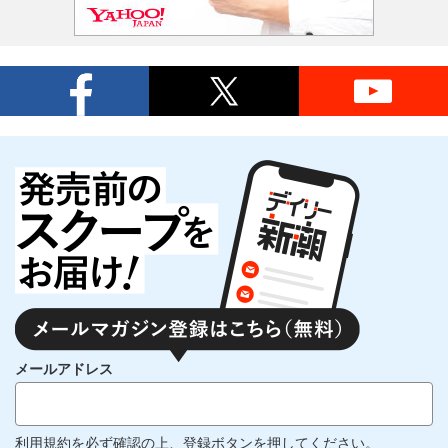
メールアドレス
利用規約
を必ず確認の上、登録ボタンを押してください。