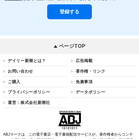
ページTOP
デイリー新潮とは？
広告掲載
お問い合わせ
著作権・リンク
ご購入
免責事項
プライバシーポリシー
データポリシー
運営：株式会社新潮社
ABJマークは、この電子書店・電子書籍配信サービスが、著作権者からコンテ