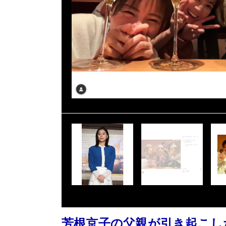
芳根京子の父親が引き起こし