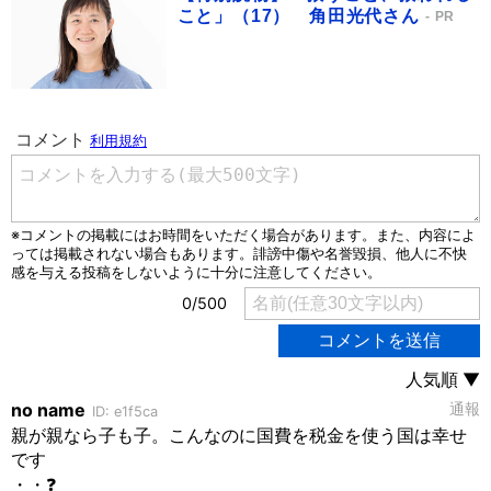
こと」（17） 角田光代さん
PR