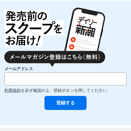
メールアドレス
利用規約
を必ず確認の上、登録ボタンを押してください。