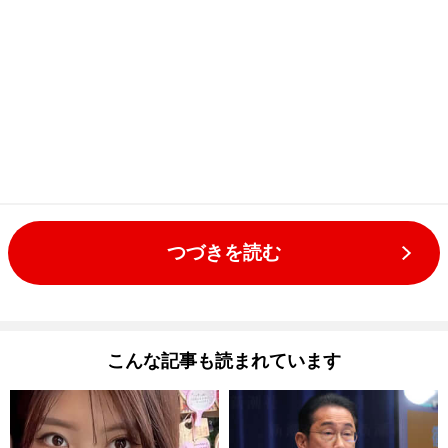
つづきを読む
こんな記事も読まれています