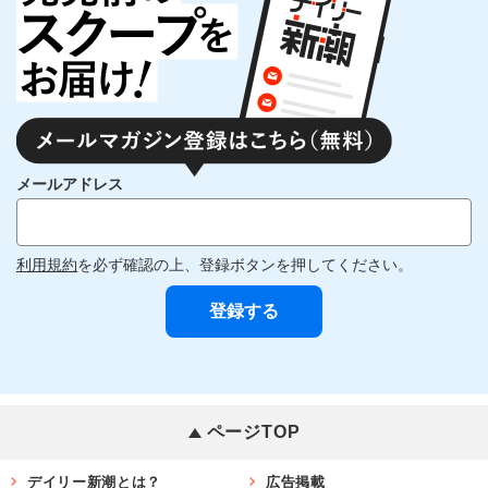
メールアドレス
利用規約
を必ず確認の上、登録ボタンを押してください。
ページTOP
デイリー新潮とは？
広告掲載