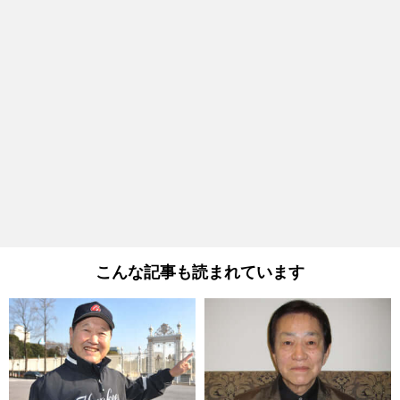
こんな記事も読まれています