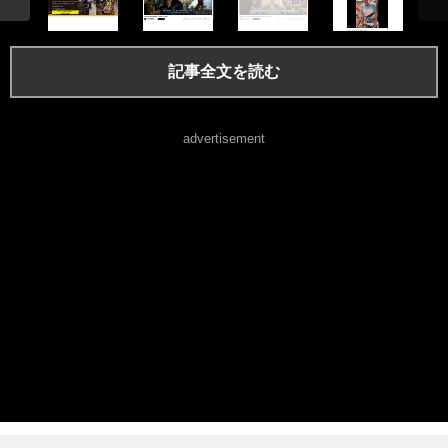
記事全文を読む
advertisement