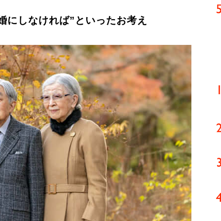
婚にしなければ”といったお考え