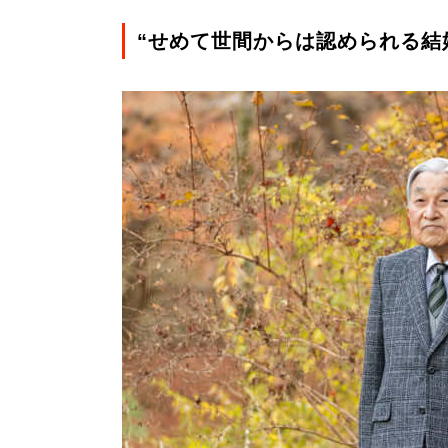
“せめて世間からは認められる結