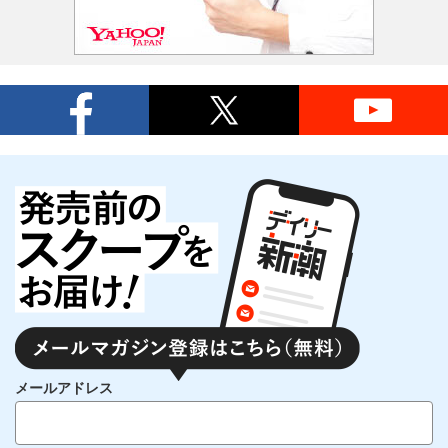
メールアドレス