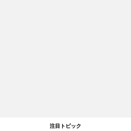
注目トピック