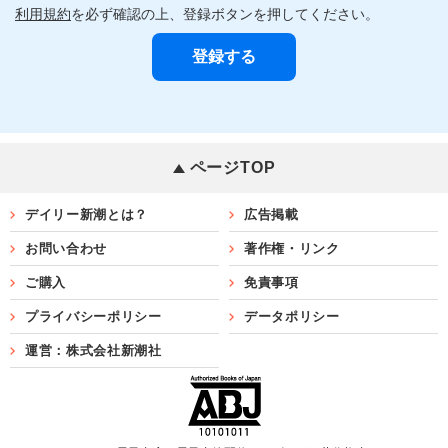
利用規約
を必ず確認の上、登録ボタンを押してください。
ページTOP
デイリー新潮とは？
広告掲載
お問い合わせ
著作権・リンク
ご購入
免責事項
プライバシーポリシー
データポリシー
運営：株式会社新潮社