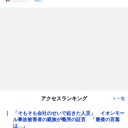
アクセスランキング
一覧
「そもそも会社のせいで起きた人災」 イオンモー
ル事故被害者の親族が慟哭の証言 「最後の言葉
は…」