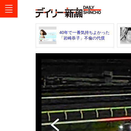
40年で一番気持ちよかった
「岩崎恭子」不倫の代償