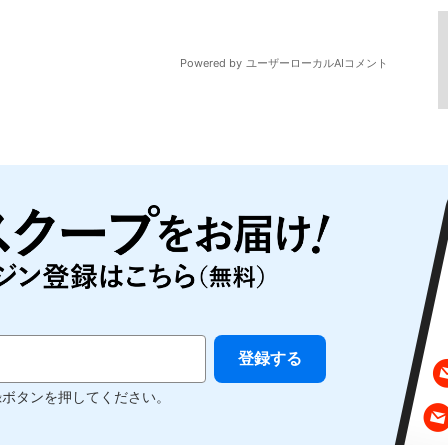
録ボタンを押してください。