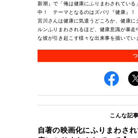
新潮』で「俺は健康にふりまわされている
中！ テーマとなるのはズバリ『健康』！
宮川さんは健康に気遣うどころか、健康に
ルンふりまわされるほど、健康意識が暴走
な彼が引き起こす様々な出来事を描いています
つ
こんな記
自著の映画化にふりまわされ