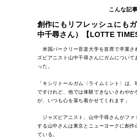
こんな記
創作にもリフレッシュにもガ
中千尋さん）【LOTTE TIME
米国バークリー音楽大学を首席で卒業さ
ズピアニスト山中千尋さんにガムについて
った。
「キシリトールガム〈ライムミント〉は、
ですけれど、他では体験できないさわやか
が、いつも心を落ち着かせてくれます」
ジャズピアニスト、山中千尋さんがファ
する山中さんは東京とニューヨークに創作
ている。