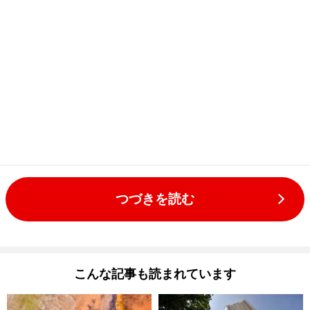
つづきを読む
こんな記事も読まれています