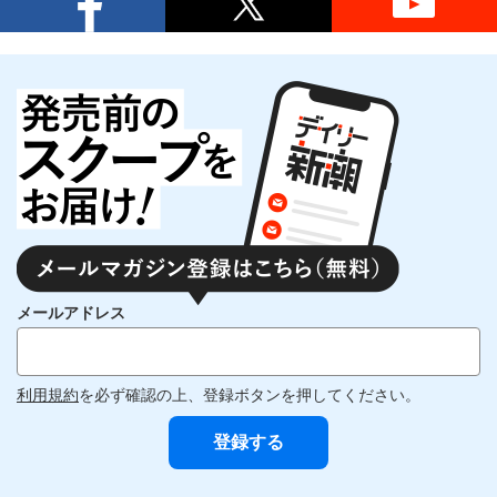
メールアドレス
利用規約
を必ず確認の上、登録ボタンを押してください。