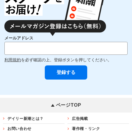
メールアドレス
利用規約
を必ず確認の上、登録ボタンを押してください。
ページTOP
デイリー新潮とは？
広告掲載
お問い合わせ
著作権・リンク