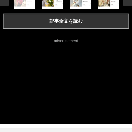
記事全文を読む
advertisement