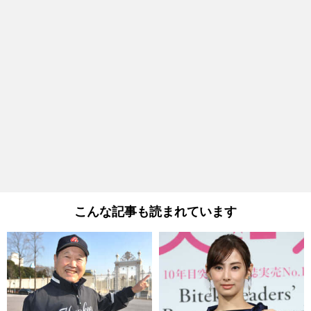
こんな記事も読まれています