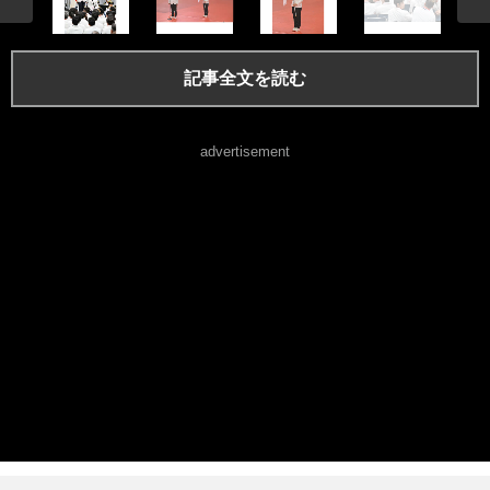
記事全文を読む
advertisement