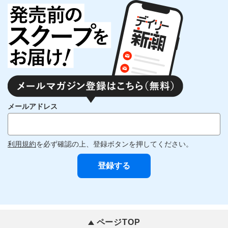
メールアドレス
利用規約
を必ず確認の上、登録ボタンを押してください。
ページTOP