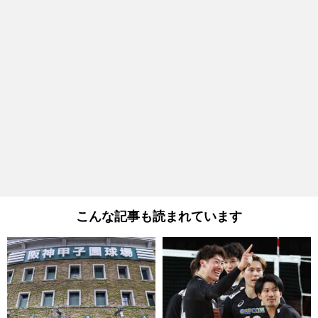
こんな記事も読まれています