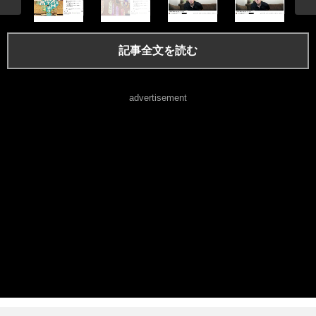
記事全文を読む
advertisement