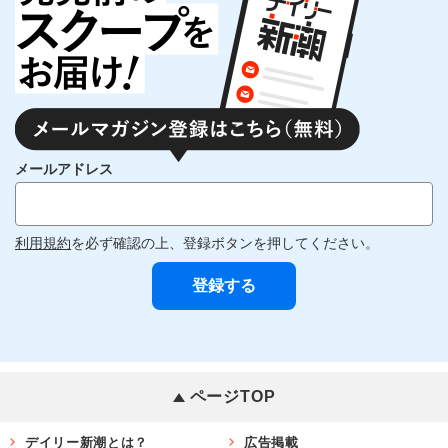
メールアドレス
利用規約
を必ず確認の上、登録ボタンを押してください。
ページTOP
デイリー新潮とは？
広告掲載