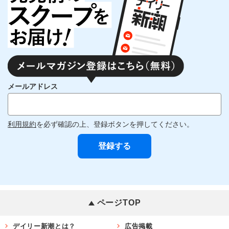
メールアドレス
利用規約
を必ず確認の上、登録ボタンを押してください。
ページTOP
デイリー新潮とは？
広告掲載