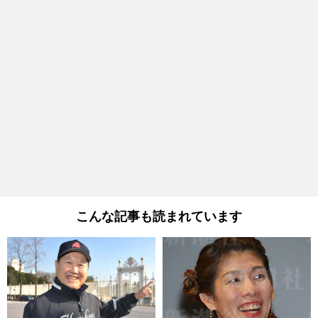
こんな記事も読まれています