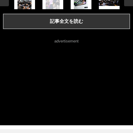
記事全文を読む
advertisement