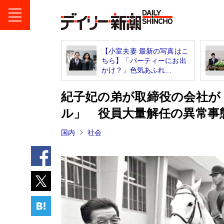
【小室夫妻 最新の写真はこ
ちら】「パーティーにお出
かけ？」色気あふれ...
紀子妃の弟が取締役の会社が「
ル」 役員大量解任の異常事
国内
社会