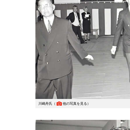
川嶋舟氏（
他の写真を見る
）