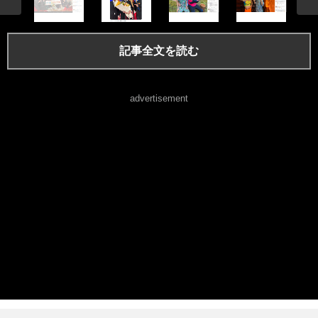
記事全文を読む
advertisement