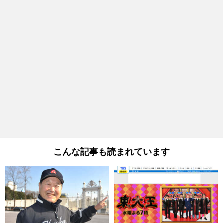
こんな記事も読まれています