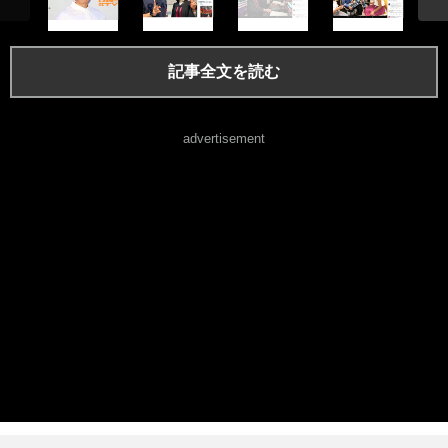
記事全文を読む
advertisement