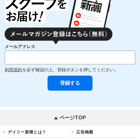
メールアドレス
利用規約
を必ず確認の上、登録ボタンを押してください。
ページTOP
デイリー新潮とは？
広告掲載