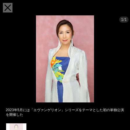
1/1
2023年5月には「エヴァンゲリオン」シリーズをテーマとした初の単独公演
を開催した