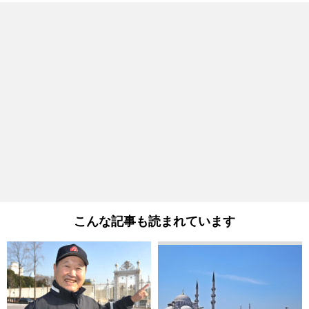
こんな記事も読まれています