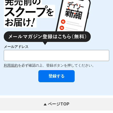
メールアドレス
利用規約
を必ず確認の上、登録ボタンを押してください。
ページTOP