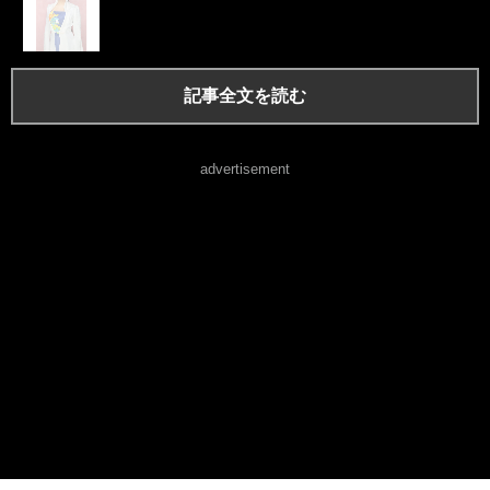
記事全文を読む
advertisement