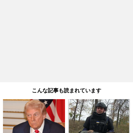
こんな記事も読まれています