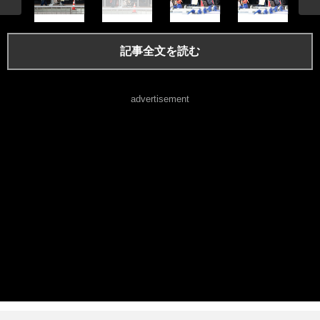
記事全文を読む
advertisement