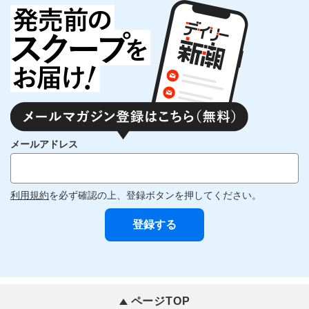
メールアドレス
利用規約
を必ず確認の上、登録ボタンを押してください。
ページTOP