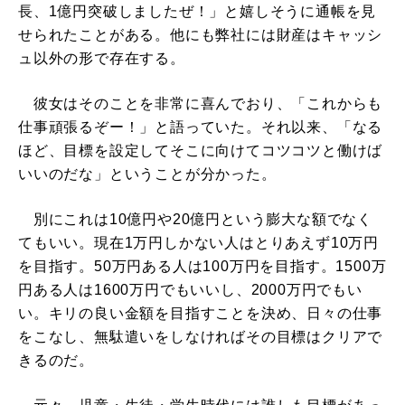
長、1億円突破しましたぜ！」と嬉しそうに通帳を見
せられたことがある。他にも弊社には財産はキャッシ
ュ以外の形で存在する。
彼女はそのことを非常に喜んでおり、「これからも
仕事頑張るぞー！」と語っていた。それ以来、「なる
ほど、目標を設定してそこに向けてコツコツと働けば
いいのだな」ということが分かった。
別にこれは10億円や20億円という膨大な額でなく
てもいい。現在1万円しかない人はとりあえず10万円
を目指す。50万円ある人は100万円を目指す。1500万
円ある人は1600万円でもいいし、2000万円でもい
い。キリの良い金額を目指すことを決め、日々の仕事
をこなし、無駄遣いをしなければその目標はクリアで
きるのだ。