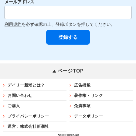
メールアドレス
利用規約
を必ず確認の上、登録ボタンを押してください。
ページTOP
デイリー新潮とは？
広告掲載
お問い合わせ
著作権・リンク
ご購入
免責事項
プライバシーポリシー
データポリシー
運営：株式会社新潮社