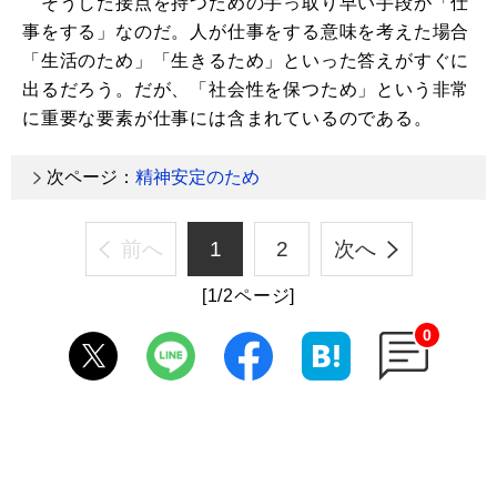
そうした接点を持つための手っ取り早い手段が「仕
事をする」なのだ。人が仕事をする意味を考えた場合
「生活のため」「生きるため」といった答えがすぐに
出るだろう。だが、「社会性を保つため」という非常
に重要な要素が仕事には含まれているのである。
次ページ：
精神安定のため
前へ
1
2
次へ
[1/2ページ]
0