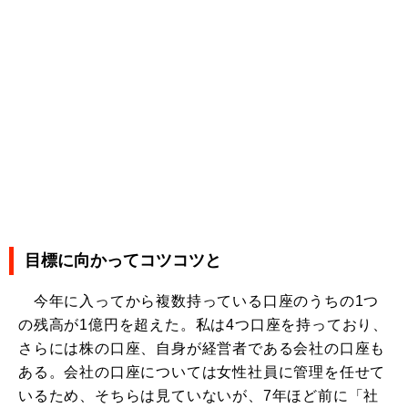
目標に向かってコツコツと
今年に入ってから複数持っている口座のうちの1つ
の残高が1億円を超えた。私は4つ口座を持っており、
さらには株の口座、自身が経営者である会社の口座も
ある。会社の口座については女性社員に管理を任せて
いるため、そちらは見ていないが、7年ほど前に「社