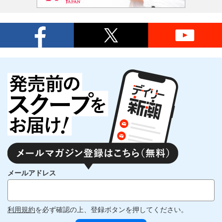
メールアドレス
利用規約
を必ず確認の上、登録ボタンを押してください。