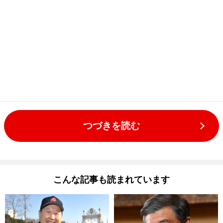
つづきを読む
こんな記事も読まれています