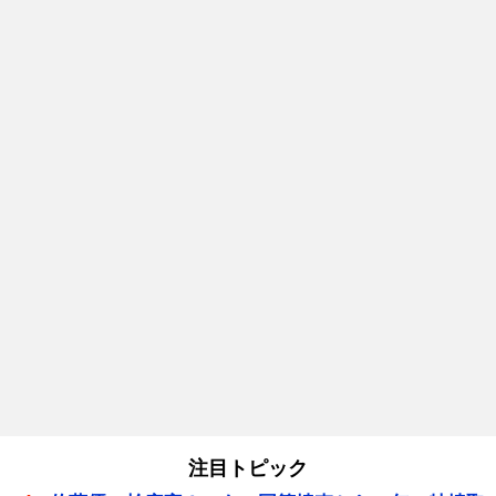
注目トピック