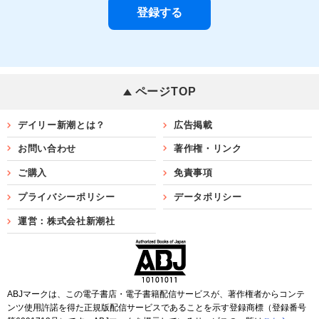
ページTOP
デイリー新潮とは？
広告掲載
お問い合わせ
著作権・リンク
ご購入
免責事項
プライバシーポリシー
データポリシー
運営：株式会社新潮社
ABJマークは、この電子書店・電子書籍配信サービスが、著作権者からコンテ
ンツ使用許諾を得た正規版配信サービスであることを示す登録商標（登録番号