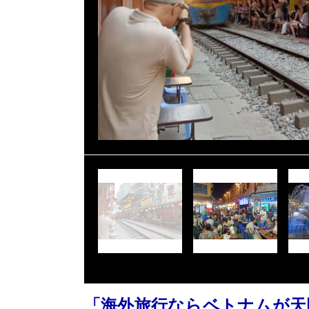
「海外旅行ならベトナムが天