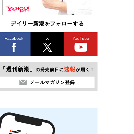
デイリー新潮をフォローする
Facebook
X
YouTube
「週刊新潮」
速報
の発売前日に
が届く！
メールマガジン登録