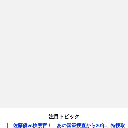
注目トピック
佐藤優vs検察官！ あの国策捜査から20年、特捜取