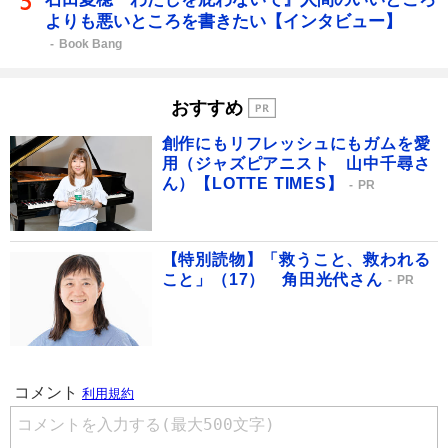
よりも悪いところを書きたい【インタビュー】
Book Bang
おすすめ
創作にもリフレッシュにもガムを愛
用（ジャズピアニスト 山中千尋さ
ん）【LOTTE TIMES】
PR
【特別読物】「救うこと、救われる
こと」（17） 角田光代さん
PR