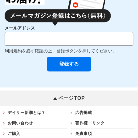
メールアドレス
利用規約
を必ず確認の上、登録ボタンを押してください。
ページTOP
デイリー新潮とは？
広告掲載
お問い合わせ
著作権・リンク
ご購入
免責事項