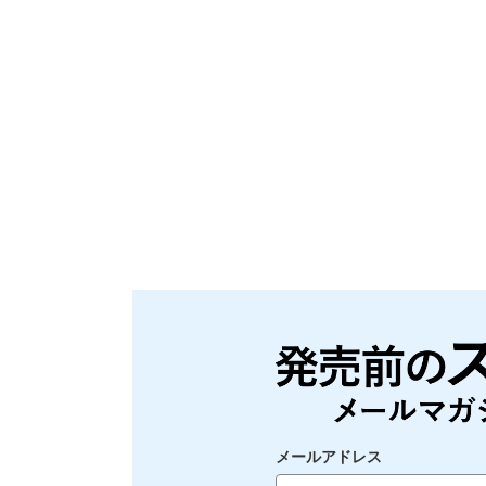
メールアドレス