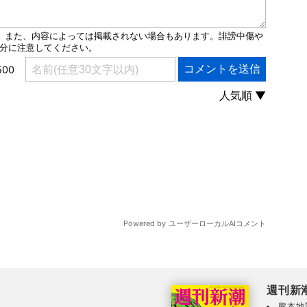
週刊新
熊本地