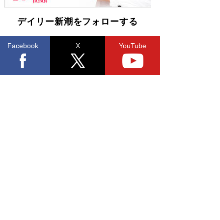
デイリー新潮をフォローする
Facebook
X
YouTube