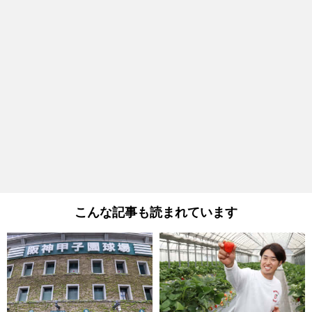
こんな記事も読まれています