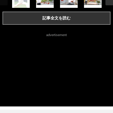
記事全文を読む
advertisement