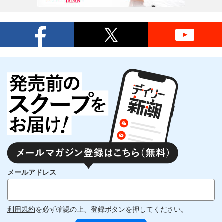
メールアドレス
利用規約
を必ず確認の上、登録ボタンを押してください。