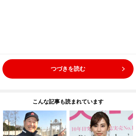
つづきを読む
こんな記事も読まれています