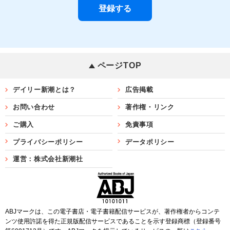
ページTOP
デイリー新潮とは？
広告掲載
お問い合わせ
著作権・リンク
ご購入
免責事項
プライバシーポリシー
データポリシー
運営：株式会社新潮社
ABJマークは、この電子書店・電子書籍配信サービスが、著作権者からコンテ
ンツ使用許諾を得た正規版配信サービスであることを示す登録商標（登録番号