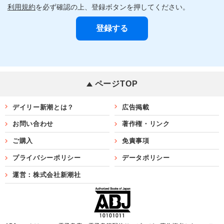
利用規約
を必ず確認の上、登録ボタンを押してください。
ページTOP
デイリー新潮とは？
広告掲載
お問い合わせ
著作権・リンク
ご購入
免責事項
プライバシーポリシー
データポリシー
運営：株式会社新潮社