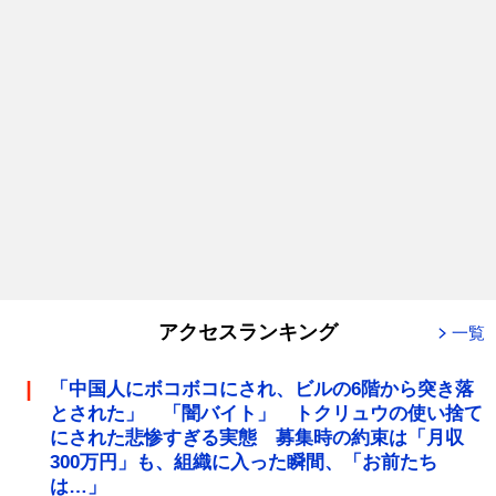
アクセスランキング
一覧
「中国人にボコボコにされ、ビルの6階から突き落
とされた」 「闇バイト」 トクリュウの使い捨て
にされた悲惨すぎる実態 募集時の約束は「月収
300万円」も、組織に入った瞬間、「お前たち
は…」