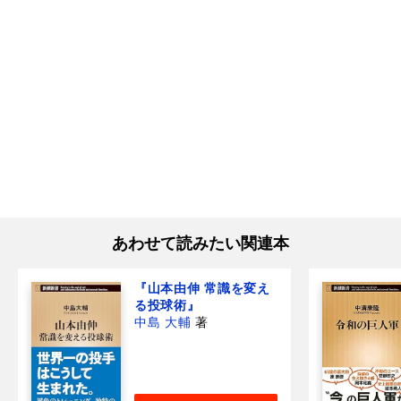
あわせて読みたい関連本
『山本由伸 常識を変え
る投球術』
中島 大輔
著