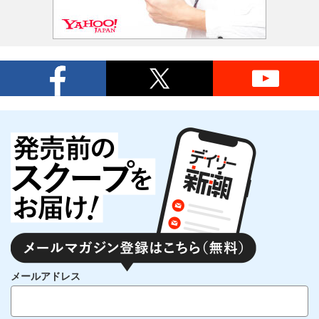
メールアドレス