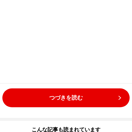
つづきを読む
こんな記事も読まれています