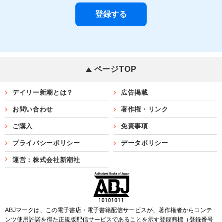
ページTOP
デイリー新潮とは？
広告掲載
お問い合わせ
著作権・リンク
ご購入
免責事項
プライバシーポリシー
データポリシー
運営：株式会社新潮社
ABJマークは、この電子書店・電子書籍配信サービスが、著作権者からコンテ
ンツ使用許諾を得た正規版配信サービスであることを示す登録商標（登録番号