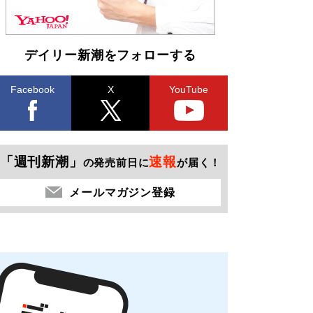
デイリー新潮をフォローする
Facebook
X
YouTube
「週刊新潮」
速報
の発売前日に
が届く！
メールマガジン登録